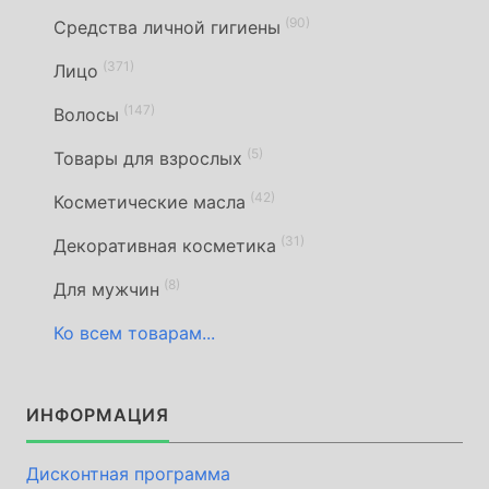
(90)
Средства личной гигиены
(371)
Лицо
(147)
Волосы
(5)
Товары для взрослых
(42)
Косметические масла
(31)
Декоративная косметика
(8)
Для мужчин
Ко всем товарам...
ИНФОРМАЦИЯ
Дисконтная программа