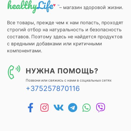
healthy
Life
♥
™
– магазин здоровой жизни.
Все товары, прежде чем к нам попасть, проходят
строгий отбор на натуральность и безопасность
составов. Поэтому здесь не найдется продуктов
с вредными добавками или критичными
компонентами.
НУЖНА ПОМОЩЬ?
Позвони или свяжись с нами в социальных сетях
+375257870116