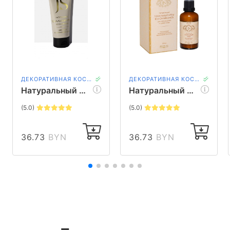
ДЕКОРАТИВНАЯ КОСМЕТИКА
ДЕКОРАТИВНАЯ КОСМЕТИКА
Натуральный тональный крем для нормальной и сухой кожи светло-бежевый Jurassic Spa, 50 мл
Натуральный тональный крем для нормальной и сухой кожи бежевый Jurassic Spa, 50 мл
(5.0)
(5.0)
36.73
BYN
36.73
BYN