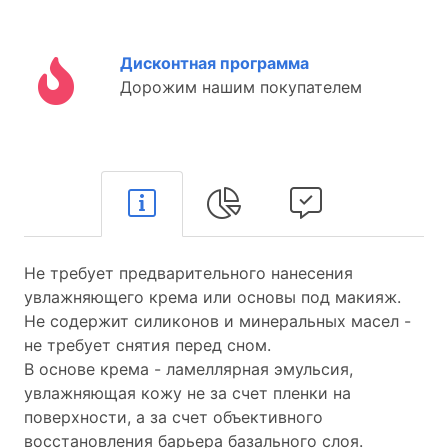
Дисконтная программа
Дорожим нашим покупателем
Не требует предварительного нанесения
увлажняющего крема или основы под макияж.
Не содержит силиконов и минеральных масел -
не требует снятия перед сном.
В основе крема - ламеллярная эмульсия,
увлажняющая кожу не за счет пленки на
поверхности, а за счет объективного
восстановления барьера базального слоя.