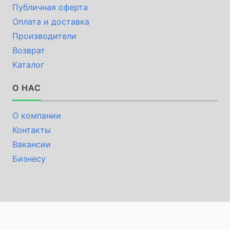
Публичная оферта
Оплата и доставка
Производители
Возврат
Каталог
О НАС
О компании
Контакты
Вакансии
Бизнесу