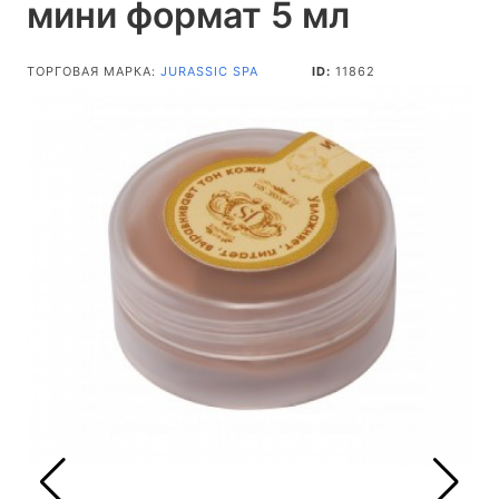
мини формат 5 мл
ТОРГОВАЯ МАРКА:
JURASSIC SPA
ID:
11862