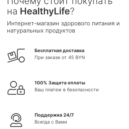
Почему стоит покупать
на
HealthyLife
?
Интернет-магазин здорового питания и
натуральных продуктов
Бесплатная доставка
При заказе от 45 BYN
100% Защита оплаты
Ваш платеж в безопасности
Поддержка 24/7
Всегда с Вами