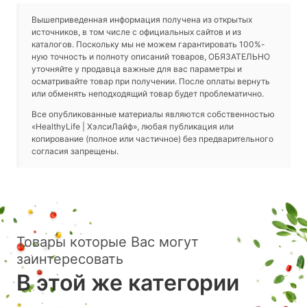
Вышеприведенная информация получена из открытых
источников, в том числе с официальных сайтов и из
каталогов. Поскольку мы не можем гарантировать 100%-
ную точность и полноту описаний товаров, ОБЯЗАТЕЛЬНО
уточняйте у продавца важные для вас параметры и
осматривайте товар при получении. После оплаты вернуть
или обменять неподходящий товар будет проблематично.
Все опубликованные материалы являются собственностью
«HealthyLife | ХэлсиЛайф», любая публикация или
копирование (полное или частичное) без предварительного
согласия запрещены.
Товары которые Вас могут
заинтересовать
В этой же категории