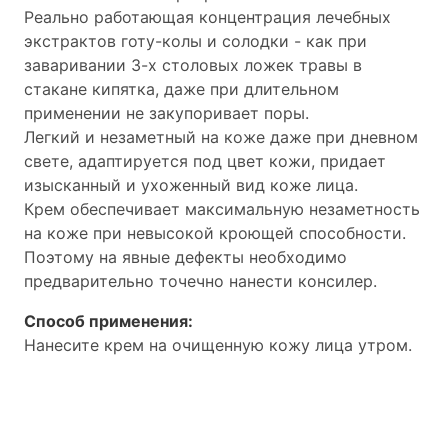
Реально работающая концентрация лечебных
экстрактов готу-колы и солодки - как при
заваривании 3-х столовых ложек травы в
стакане кипятка, даже при длительном
применении не закупоривает поры.
Легкий и незаметный на коже даже при дневном
свете, адаптируется под цвет кожи, придает
изысканный и ухоженный вид коже лица.
Крем обеспечивает максимальную незаметность
на коже при невысокой кроющей способности.
Поэтому на явные дефекты необходимо
предварительно точечно нанести консилер.
Способ применения:
Нанесите крем на очищенную кожу лица утром.