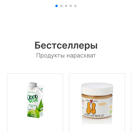
Бестселлеры
Продукты нарасхват