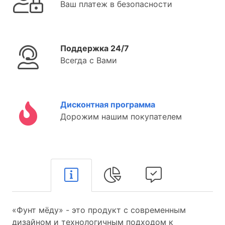
Ваш платеж в безопасности
Поддержка 24/7
Всегда с Вами
Дисконтная программа
Дорожим нашим покупателем
«Фунт мёду» - это продукт с современным
дизайном и технологичным подходом к