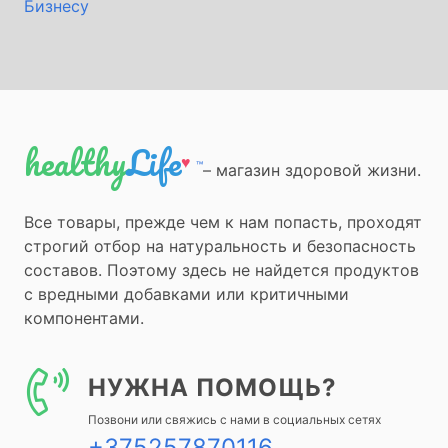
Бизнесу
healthy
Life
♥
™
– магазин здоровой жизни.
Все товары, прежде чем к нам попасть, проходят
строгий отбор на натуральность и безопасность
составов. Поэтому здесь не найдется продуктов
с вредными добавками или критичными
компонентами.
НУЖНА ПОМОЩЬ?
Позвони или свяжись с нами в социальных сетях
+375257870116