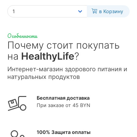
в Корзину
Особенности
Почему стоит покупать
на
HealthyLife
?
Интернет-магазин здорового питания и
натуральных продуктов
Бесплатная доставка
При заказе от 45 BYN
100% Защита оплаты