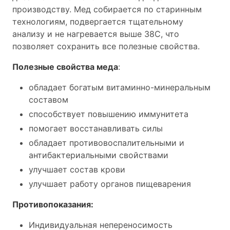
производству. Мед собирается по старинным
технологиям, подвергается тщательному
анализу и не нагревается выше 38С, что
позволяет сохранить все полезные свойства.
Полезные свойства меда
:
обладает богатым витаминно-минеральным
составом
способствует повышению иммунитета
помогает восстанавливать силы
обладает противовоспалительными и
антибактериальными свойствами
улучшает состав крови
улучшает работу органов пищеварения
Противопоказания:
Индивидуальная непереносимость