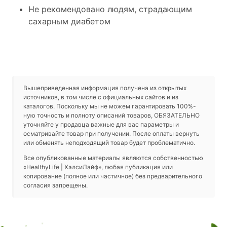
Не рекомендовано людям, страдающим
сахарным диабетом
Вышеприведенная информация получена из открытых
источников, в том числе с официальных сайтов и из
каталогов. Поскольку мы не можем гарантировать 100%-
ную точность и полноту описаний товаров, ОБЯЗАТЕЛЬНО
уточняйте у продавца важные для вас параметры и
осматривайте товар при получении. После оплаты вернуть
или обменять неподходящий товар будет проблематично.
Все опубликованные материалы являются собственностью
«HealthyLife | ХэлсиЛайф», любая публикация или
копирование (полное или частичное) без предварительного
согласия запрещены.