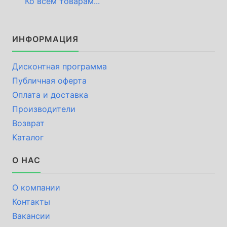
Ко всем товарам...
ИНФОРМАЦИЯ
Дисконтная программа
Публичная оферта
Оплата и доставка
Производители
Возврат
Каталог
О НАС
О компании
Контакты
Вакансии