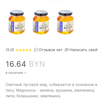
(5.0)
Отзывов нет
Написать свой
16.64
BYN
В НАЛИЧИИ
Светлый луговой мед, собирается в основном в
лесу. Медоносы - малина, крушина, земляника,
липа, боярышник, земляника.